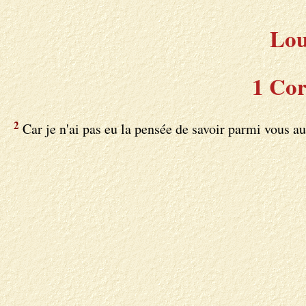
Lou
1 Cor
2
Car je n'ai pas eu la pensée de savoir parmi vous au