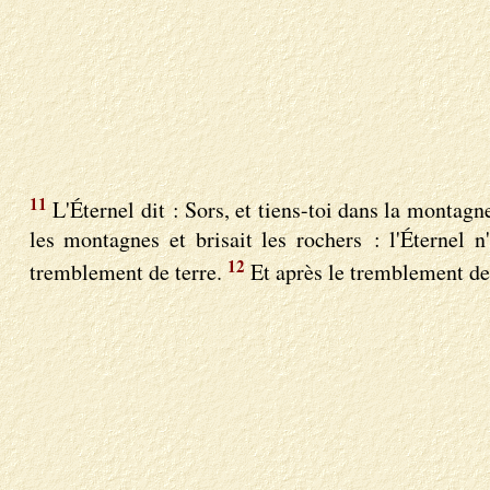
11
L'Éternel dit : Sors, et tiens-toi dans la montagne 
les montagnes et brisait les rochers : l'Éternel n
12
tremblement de terre.
Et après le tremblement de t