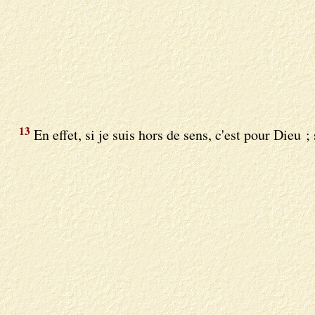
13
En effet, si je suis hors de sens, c'est pour Dieu ; 