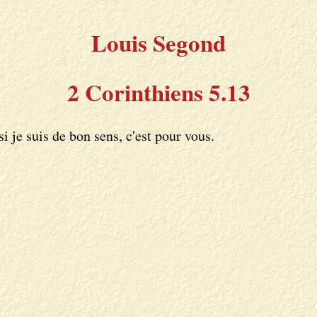
Louis Segond
2 Corinthiens 5.13
si je suis de bon sens, c'est pour vous.