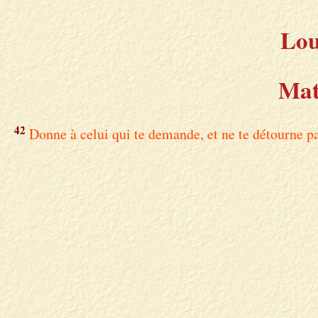
Lou
Mat
42
Donne à celui qui te demande, et ne te détourne pa